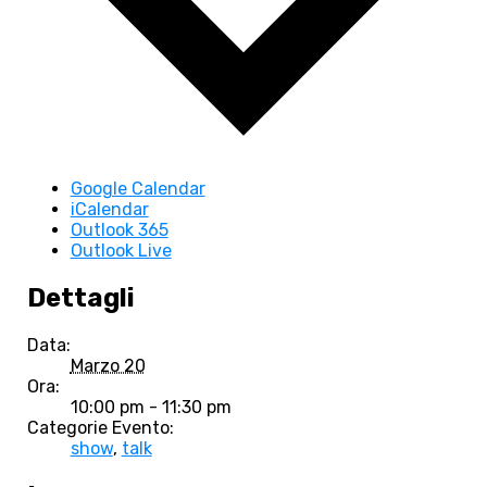
Google Calendar
iCalendar
Outlook 365
Outlook Live
Dettagli
Data:
Marzo 20
Ora:
10:00 pm - 11:30 pm
Categorie Evento:
show
,
talk