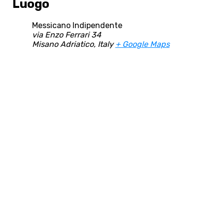
Luogo
Messicano Indipendente
via Enzo Ferrari 34
Misano Adriatico
,
Italy
+ Google Maps