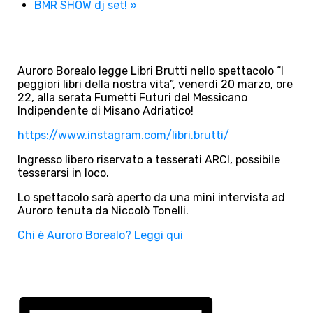
BMR SHOW dj set!
»
Auroro Borealo legge Libri Brutti nello spettacolo “I
peggiori libri della nostra vita”, venerdì 20 marzo, ore
22, alla serata Fumetti Futuri del Messicano
Indipendente di Misano Adriatico!
https://www.instagram.com/libri.brutti/
Ingresso libero riservato a tesserati ARCI, possibile
tesserarsi in loco.
Lo spettacolo sarà aperto da una mini intervista ad
Auroro tenuta da Niccolò Tonelli.
Chi è Auroro Borealo? Leggi qui